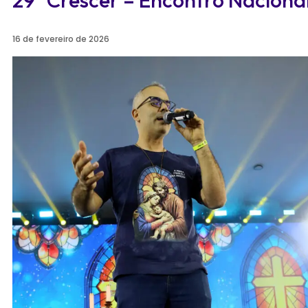
29º Crescer – Encontro Nacional
16 de fevereiro de 2026