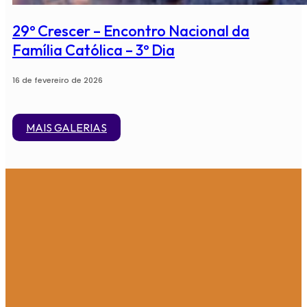
29º Crescer – Encontro Nacional da
Família Católica – 3º Dia
16 de fevereiro de 2026
MAIS GALERIAS