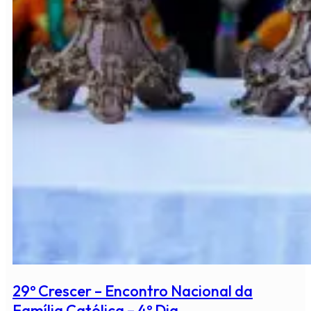
29º Crescer – Encontro Nacional da
Família Católica – 4º Dia