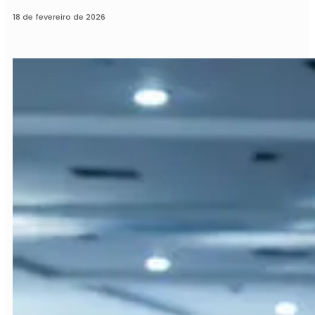
18 de fevereiro de 2026