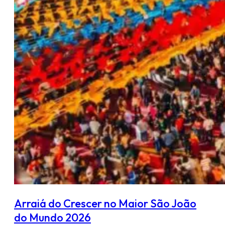
Arraiá do Crescer no Maior São João
do Mundo 2026