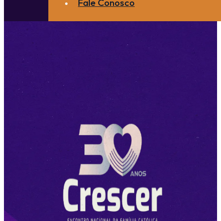
Fale Conosco