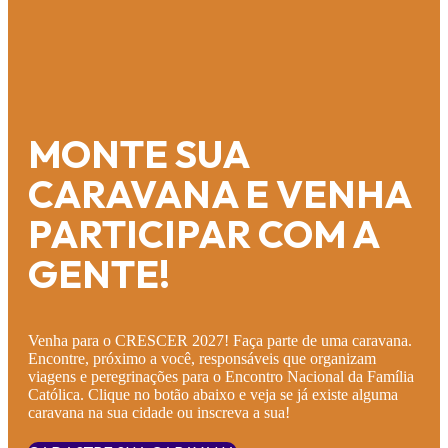
MONTE SUA
CARAVANA E VENHA
PARTICIPAR COM A
GENTE!
Venha para o CRESCER 2027! Faça parte de uma caravana.
Encontre, próximo a você, responsáveis que organizam
viagens e peregrinações para o Encontro Nacional da Família
Católica. Clique no botão abaixo e veja se já existe alguma
caravana na sua cidade ou inscreva a sua!