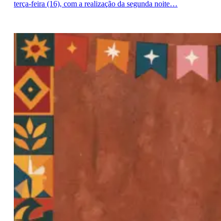
terça-feira (16), com a realização da segunda noite…