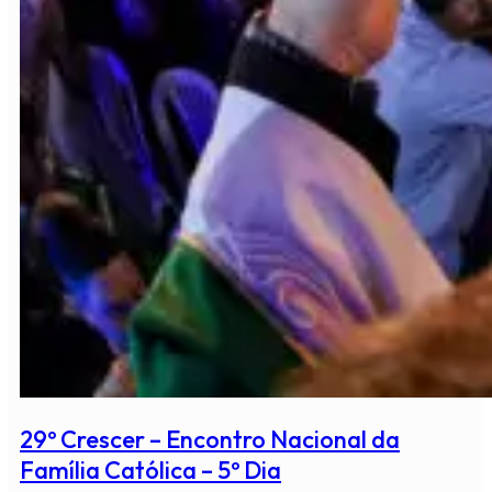
29º Crescer – Encontro Nacional da
Família Católica – 5º Dia