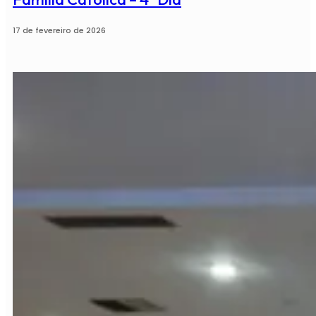
17 de fevereiro de 2026