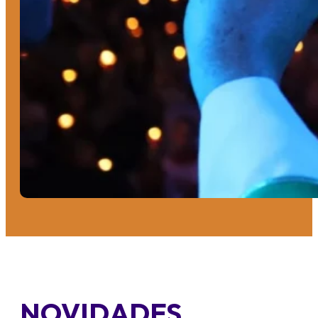
NOVIDADES