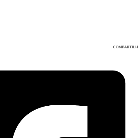
COMPARTILH