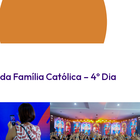
da Família Católica – 4º Dia