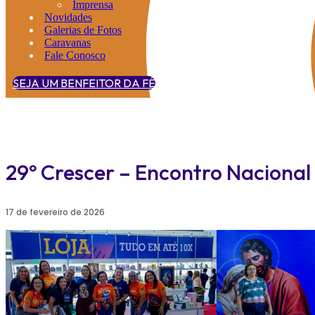
Imprensa
Novidades
Galerias de Fotos
Caravanas
Fale Conosco
SEJA UM BENFEITOR DA FÉ
29º Crescer – Encontro Nacional 
17 de fevereiro de 2026