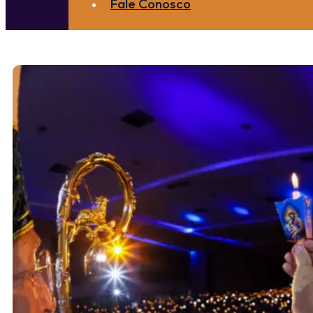
Fale Conosco