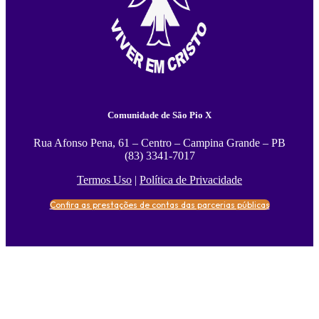
Comunidade de São Pio X
Rua Afonso Pena, 61 – Centro – Campina Grande – PB
(83) 3341-7017
Termos Uso
|
Política de Privacidade
Confira as prestações de contas das parcerias públicas