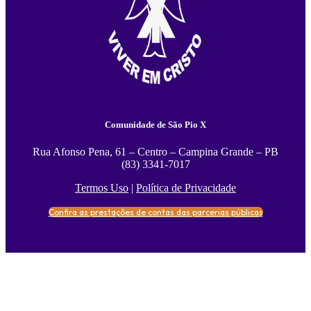
Comunidade de São Pio X
Rua Afonso Pena, 61 – Centro – Campina Grande – PB
(83) 3341-7017
Termos Uso
|
Política de Privacidade
Confira as prestações de contas das parcerias públicas