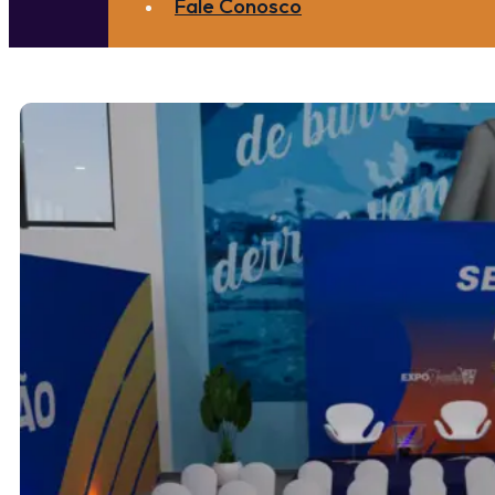
Fale Conosco