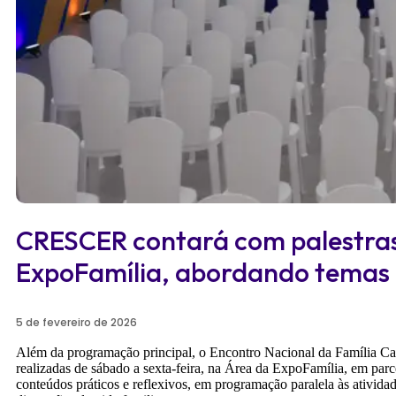
CRESCER contará com palestras
ExpoFamília, abordando temas a
5 de fevereiro de 2026
Além da programação principal, o Encontro Nacional da Família C
realizadas de sábado a sexta-feira, na Área da ExpoFamília, em par
conteúdos práticos e reflexivos, em programação paralela às atividade