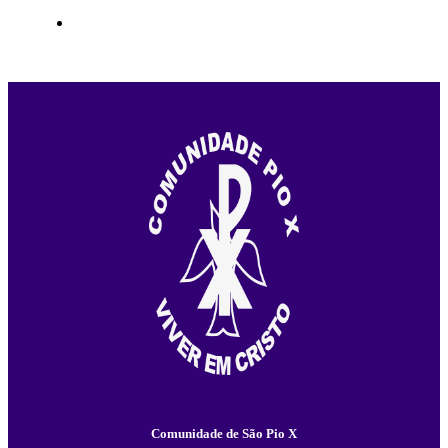
Comunidade de São Pio X