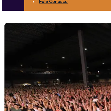
Fale Conosco