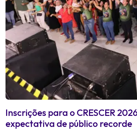
Inscrições para o CRESCER 202
expectativa de público recorde